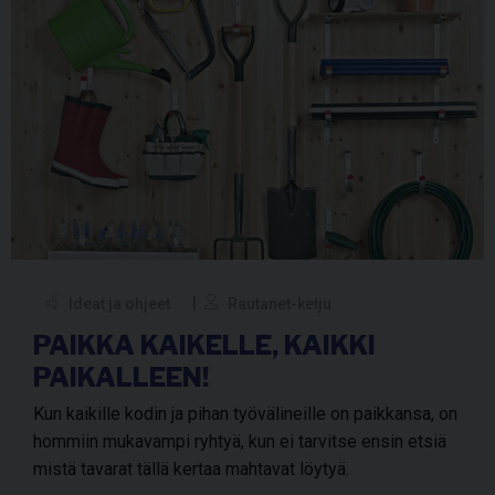
Ideat ja ohjeet
Rautanet-ketju
PAIKKA KAIKELLE, KAIKKI
PAIKALLEEN!
Kun kaikille kodin ja pihan työvälineille on paikkansa, on
hommiin mukavampi ryhtyä, kun ei tarvitse ensin etsiä
mistä tavarat tällä kertaa mahtavat löytyä.