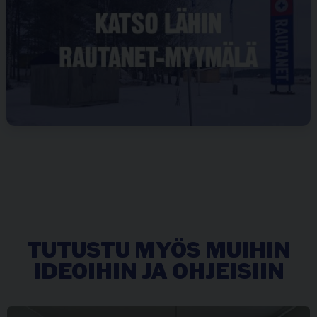
TUTUSTU MYÖS MUIHIN
IDEOIHIN JA OHJEISIIN