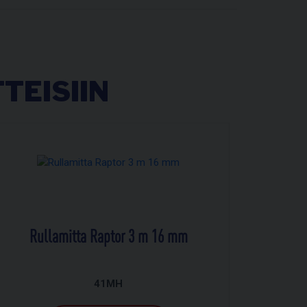
TEISIIN
Rullamitta Raptor 3 m 16 mm
41MH