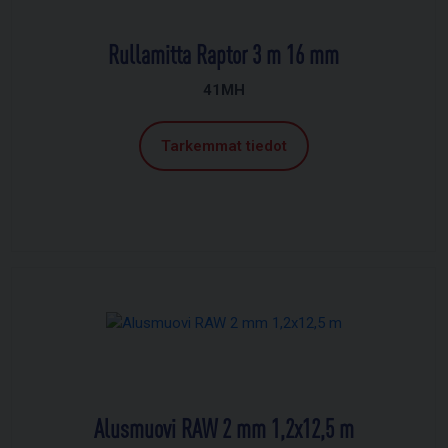
Rullamitta Raptor 3 m 16 mm
41MH
Tarkemmat tiedot
Alusmuovi RAW 2 mm 1,2x12,5 m