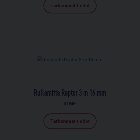
Tarkemmat tiedot
Rullamitta Raptor 3 m 16 mm
41MH
Tarkemmat tiedot