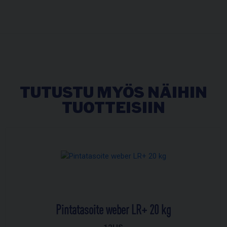
TUTUSTU MYÖS NÄIHIN
TUOTTEISIIN
Pintatasoite weber LR+ 20 kg