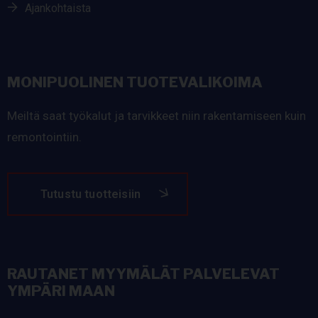
Ajankohtaista
MONIPUOLINEN TUOTEVALIKOIMA
Meiltä saat työkalut ja tarvikkeet niin rakentamiseen kuin
remontointiin.
Tutustu tuotteisiin
RAUTANET MYYMÄLÄT PALVELEVAT
YMPÄRI MAAN