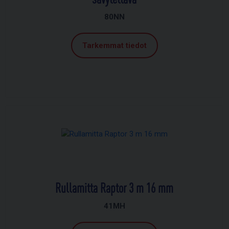
80NN
Tarkemmat tiedot
Rullamitta Raptor 3 m 16 mm
41MH