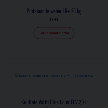
Pintatasoite weber LR+ 20 kg
12HS
Tarkemmat tiedot
Kuullote Valtti Plus Color ECV 2,7L