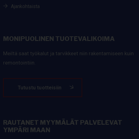
Ajankohtaista
MONIPUOLINEN TUOTEVALIKOIMA
Meiltä saat työkalut ja tarvikkeet niin rakentamiseen kuin
remontointiin.
Tutustu tuotteisiin
RAUTANET MYYMÄLÄT PALVELEVAT
YMPÄRI MAAN