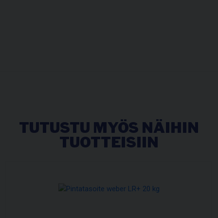
TUTUSTU MYÖS NÄIHIN
TUOTTEISIIN