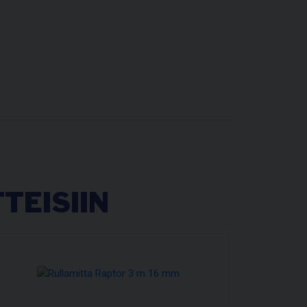
TEISIIN