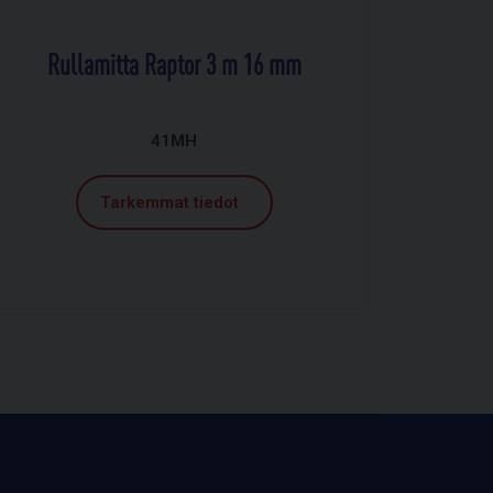
Rullamitta Raptor 3 m 16 mm
41MH
Tarkemmat tiedot