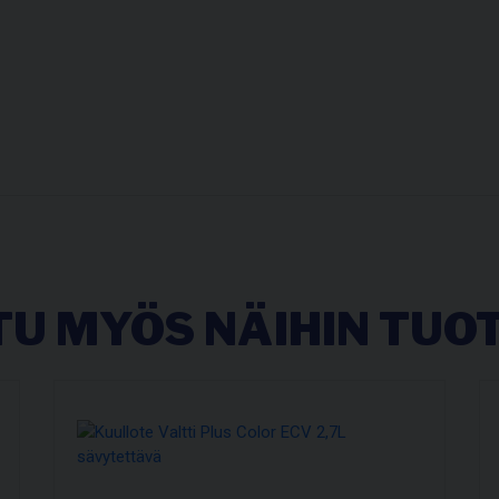
U MYÖS NÄIHIN TUOT