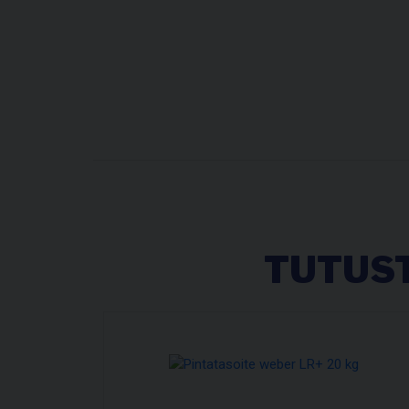
TUTUST