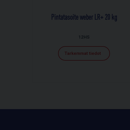
Pintatasoite weber LR+ 20 kg
12HS
Tarkemmat tiedot