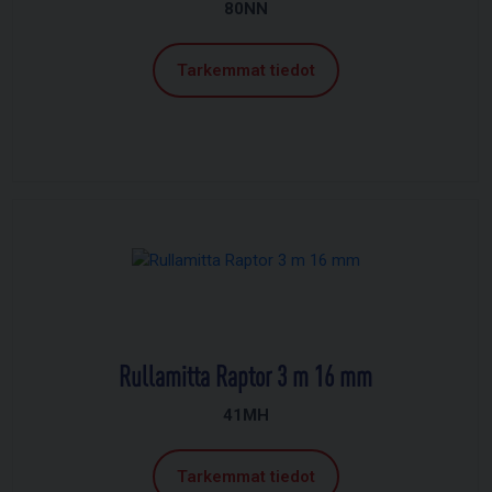
80NN
Tarkemmat tiedot
Rullamitta Raptor 3 m 16 mm
41MH
Tarkemmat tiedot