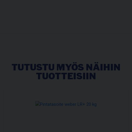
TUTUSTU MYÖS NÄIHIN
TUOTTEISIIN