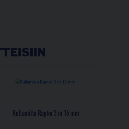
TEISIIN
Rullamitta Raptor 3 m 16 mm