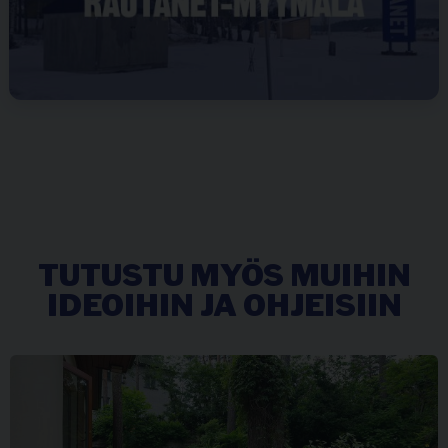
TUTUSTU MYÖS MUIHIN
IDEOIHIN JA OHJEISIIN