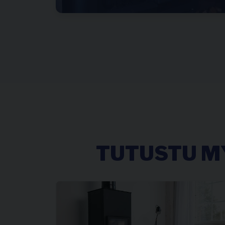
TUTUSTU MY