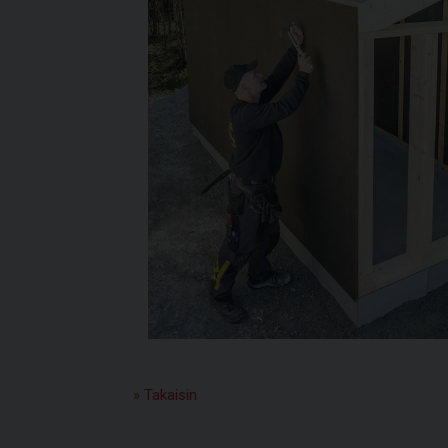
» Takaisin